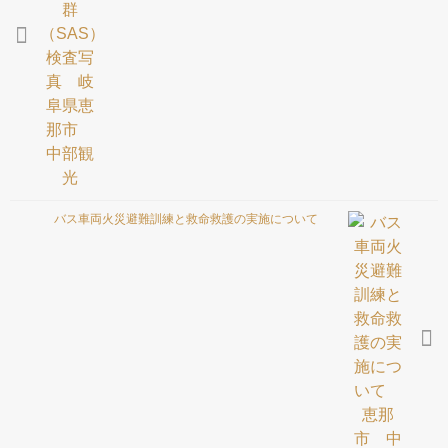
会社概要
お問合せ
バス車両火災避難訓練と救命救護の実施について