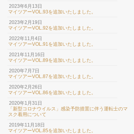
2023年6月13日
マイツアーVOL.93を追加いたしました。
2023年2月19日
マイツアーVOL.92を追加いたしました。
2022年11月4日
マイツアーVOL.91を追加いたしました。
2021年11月16日
マイツアーVOL.89を追加いたしました。
2020年7月7日
マイツアーVOL.87を追加いたしました。
2020年2月26日
マイツアーVOL.86を追加いたしました。
2020年1月31日
「新型コロナウイルス」感染予防措置に伴う運転士のマ
スク着用について
2019年11月18日
マイツアーVOL.85を追加いたしました。