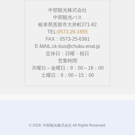
中部観光株式会社
中部観光バス
岐阜県恵那市大井町271-82
TEL:
0573-26-1855
FAX：0573-25-6361
E-MAIL:ck-bus@chubu.enat.jp
定休日：日曜・祝日
営業時間
月曜日～金曜日：9：00～18：00
土曜日：9：00～15：00
© 2026. 中部観光株式会社 All Rights Reserved.