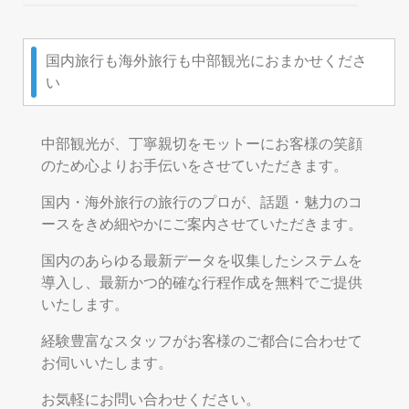
国内旅行も海外旅行も中部観光におまかせくださ
い
中部観光が、丁寧親切をモットーにお客様の笑顔
のため心よりお手伝いをさせていただきます。
国内・海外旅行の旅行のプロが、話題・魅力のコ
ースをきめ細やかにご案内させていただきます。
国内のあらゆる最新データを収集したシステムを
導入し、最新かつ的確な行程作成を無料でご提供
いたします。
経験豊富なスタッフがお客様のご都合に合わせて
お伺いいたします。
お気軽にお問い合わせください。