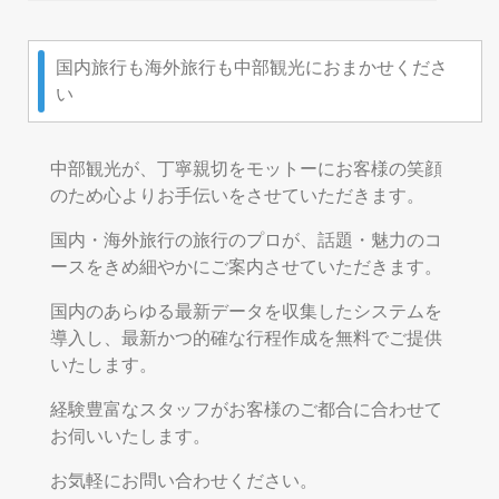
国内旅行も海外旅行も中部観光におまかせくださ
い
中部観光が、丁寧親切をモットーにお客様の笑顔
のため心よりお手伝いをさせていただきます。
国内・海外旅行の旅行のプロが、話題・魅力のコ
ースをきめ細やかにご案内させていただきます。
国内のあらゆる最新データを収集したシステムを
導入し、最新かつ的確な行程作成を無料でご提供
いたします。
経験豊富なスタッフがお客様のご都合に合わせて
お伺いいたします。
お気軽にお問い合わせください。