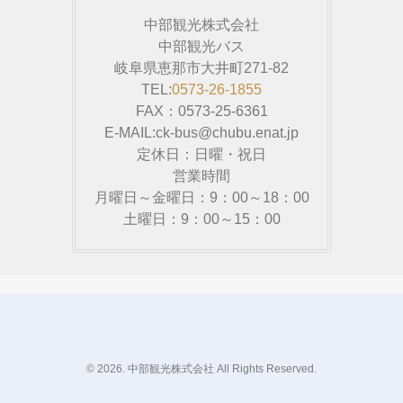
中部観光株式会社
中部観光バス
岐阜県恵那市大井町271-82
TEL:
0573-26-1855
FAX：0573-25-6361
E-MAIL:ck-bus@chubu.enat.jp
定休日：日曜・祝日
営業時間
月曜日～金曜日：9：00～18：00
土曜日：9：00～15：00
© 2026. 中部観光株式会社 All Rights Reserved.