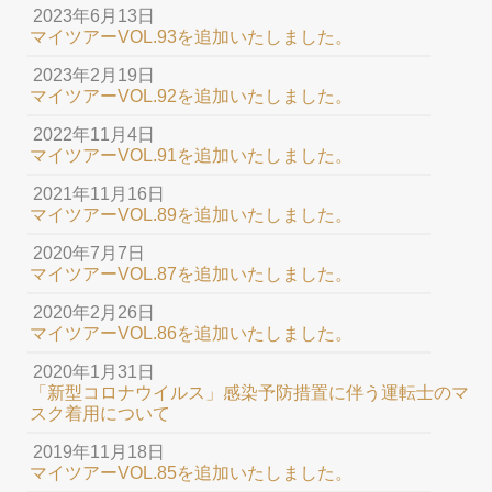
2023年6月13日
マイツアーVOL.93を追加いたしました。
2023年2月19日
マイツアーVOL.92を追加いたしました。
2022年11月4日
マイツアーVOL.91を追加いたしました。
2021年11月16日
マイツアーVOL.89を追加いたしました。
2020年7月7日
マイツアーVOL.87を追加いたしました。
2020年2月26日
マイツアーVOL.86を追加いたしました。
2020年1月31日
「新型コロナウイルス」感染予防措置に伴う運転士のマ
スク着用について
2019年11月18日
マイツアーVOL.85を追加いたしました。