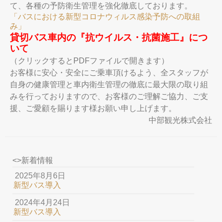
て、各種の予防衛生管理を強化徹底しております。
「バスにおける新型コロナウィルス感染予防への取組
み」
貸切バス車内の『抗ウイルス・抗菌施工』につ
いて
（クリックするとPDFファイルで開きます）
お客様に安心・安全にご乗車頂けるよう、全スタッフが
自身の健康管理と車内衛生管理の徹底に最大限の取り組
みを行っておりますので、お客様のご理解ご協力、ご支
援、ご愛顧を賜ります様お願い申し上げます。
中部観光株式会社
<>新着情報
2025年8月6日
新型バス導入
2024年4月24日
新型バス導入