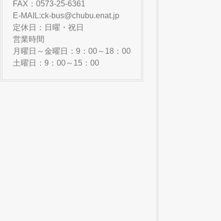
FAX：0573-25-6361
E-MAIL:ck-bus@chubu.enat.jp
定休日：日曜・祝日
営業時間
月曜日～金曜日：9：00～18：00
土曜日：9：00～15：00