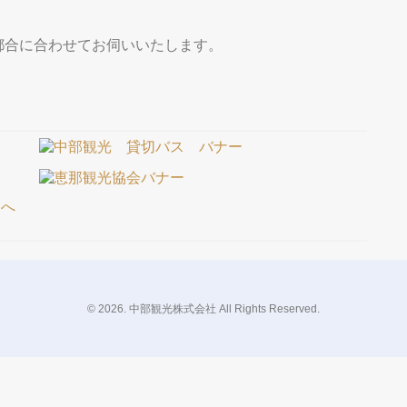
都合に合わせてお伺いいたします。
© 2026. 中部観光株式会社 All Rights Reserved.