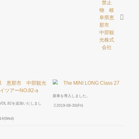
新車を導入しました。
OL.82を追加いたしまし
2019-08-30(Fri)
-14(Wed)