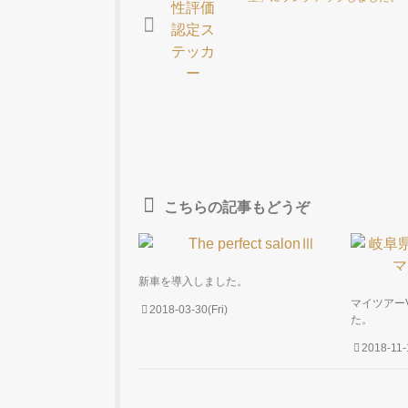
こちらの記事もどうぞ
新車を導入しました。
マイツアーV
2018-03-30(Fri)
た。
2018-11