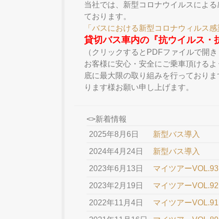
当社では、新型コロナウイルスによる
ております。
「バスにおける新型コロナウィルス感
貸切バス車内の『抗ウイルス・
（クリックするとPDFファイルで開き
お客様に安心・安全にご乗車頂けるよ
底に最大限の取り組みを行っておりま
ります様お願い申し上げます。
<>新着情報
2025年8月6日
新型バス導入
2024年4月24日
新型バス導入
2023年6月13日
マイツアーVOL.
2023年2月19日
マイツアーVOL.
2022年11月4日
マイツアーVOL.