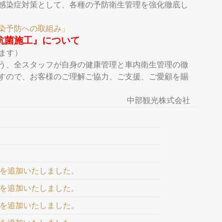
感染症対策として、各種の予防衛生管理を強化徹底し
染予防への取組み」
抗菌施工』について
ます）
う、全スタッフが自身の健康管理と車内衛生管理の徹
すので、お客様のご理解ご協力、ご支援、ご愛顧を賜
中部観光株式会社
93を追加いたしました。
92を追加いたしました。
91を追加いたしました。