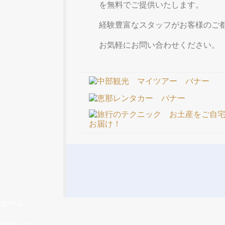
を無料でご提供いたします。
経験豊富なスタッフがお客様のご
お気軽にお問い合わせください。
ホーム