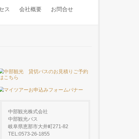
セス
会社概要
お問合せ
中部観光株式会社
中部観光バス
岐阜県恵那市大井町271-82
TEL:
0573-26-1855