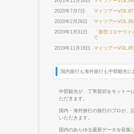
2021年11月16日
マイツアーVOL.
2020年7月7日
マイツアーVOL.
2020年2月26日
マイツアーVOL.
2020年1月31日
「新型コロナウイ
て
2019年11月18日
マイツアーVOL.
国内旅行も海外旅行も中部観光に
中部観光が、丁寧親切をモットー
ただきます。
国内・海外旅行の旅行のプロが、
いただきます。
国内のあらゆる最新データを収集