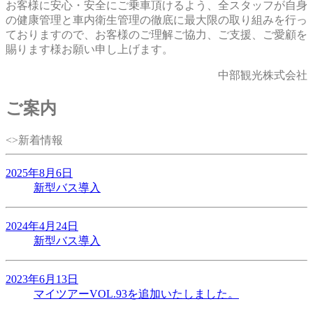
お客様に安心・安全にご乗車頂けるよう、全スタッフが自身
の健康管理と車内衛生管理の徹底に最大限の取り組みを行っ
ておりますので、お客様のご理解ご協力、ご支援、ご愛顧を
賜ります様お願い申し上げます。
中部観光株式会社
ご案内
<>新着情報
2025年8月6日
新型バス導入
2024年4月24日
新型バス導入
2023年6月13日
マイツアーVOL.93を追加いたしました。