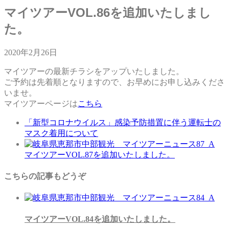
マイツアーVOL.86を追加いたしまし
た。
2020年2月26日
マイツアーの最新チラシをアップいたしました。
ご予約は先着順となりますので、お早めにお申し込みくださ
いませ。
マイツアーページは
こちら
「新型コロナウイルス」感染予防措置に伴う運転士の
マスク着用について
マイツアーVOL.87を追加いたしました。
こちらの記事もどうぞ
マイツアーVOL.84を追加いたしました。