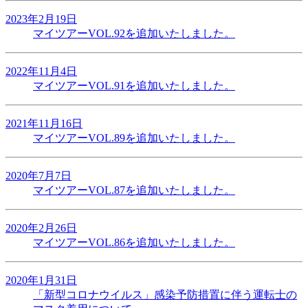
2023年2月19日
マイツアーVOL.92を追加いたしました。
2022年11月4日
マイツアーVOL.91を追加いたしました。
2021年11月16日
マイツアーVOL.89を追加いたしました。
2020年7月7日
マイツアーVOL.87を追加いたしました。
2020年2月26日
マイツアーVOL.86を追加いたしました。
2020年1月31日
「新型コロナウイルス」感染予防措置に伴う運転士の