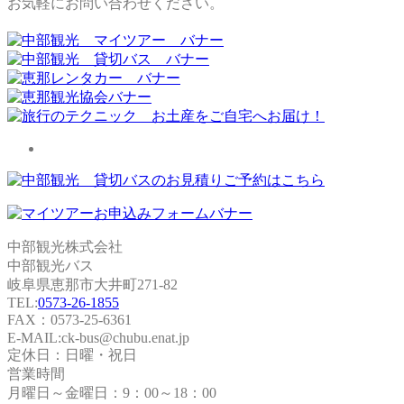
お気軽にお問い合わせください。
中部観光株式会社
中部観光バス
岐阜県恵那市大井町271-82
TEL:
0573-26-1855
FAX：0573-25-6361
E-MAIL:ck-bus@chubu.enat.jp
定休日：日曜・祝日
営業時間
月曜日～金曜日：9：00～18：00