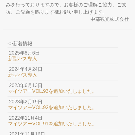
みを行っておりますので、お客様のご理解ご協力、ご支
援、ご愛顧を賜ります様お願い申し上げます。
中部観光株式会社
<>新着情報
2025年8月6日
新型バス導入
2024年4月24日
新型バス導入
2023年6月13日
マイツアーVOL.93を追加いたしました。
2023年2月19日
マイツアーVOL.92を追加いたしました。
2022年11月4日
マイツアーVOL.91を追加いたしました。
2021年11月16日