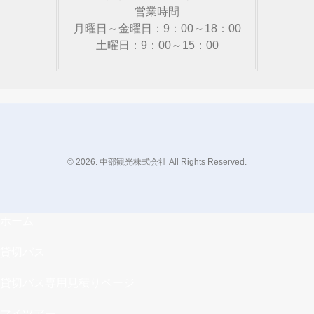
営業時間
月曜日～金曜日：9：00～18：00
土曜日：9：00～15：00
© 2026. 中部観光株式会社 All Rights Reserved.
ホーム
貸切バス
貸切バス専用見積りページ
マイツアー