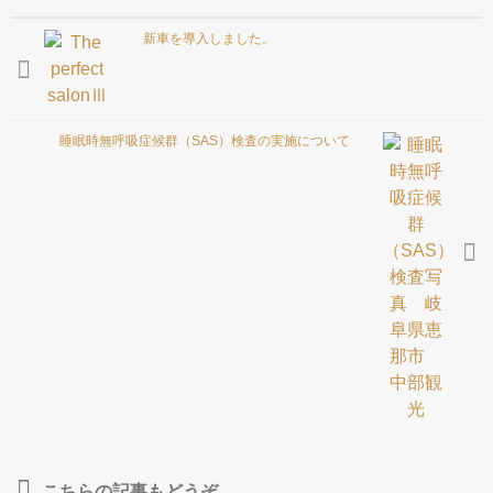
会社概要
新車を導入しました。
お問合せ
睡眠時無呼吸症候群（SAS）検査の実施について
こちらの記事もどうぞ