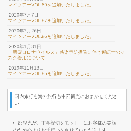
マイツアーVOL.89を追加いたしました。
2020年7月7日
マイツアーVOL.87を追加いたしました。
2020年2月26日
マイツアーVOL.86を追加いたしました。
2020年1月31日
「新型コロナウイルス」感染予防措置に伴う運転士のマ
スク着用について
2019年11月18日
マイツアーVOL.85を追加いたしました。
国内旅行も海外旅行も中部観光におまかせくださ
い
中部観光が、丁寧親切をモットーにお客様の笑顔
のため心よりお手伝いをさせていただきます。