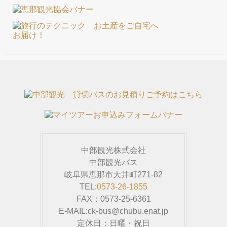
中部観光株式会社
中部観光バス
岐阜県恵那市大井町271-82
TEL:
0573-26-1855
FAX：0573-25-6361
E-MAIL:ck-bus@chubu.enat.jp
定休日：日曜・祝日