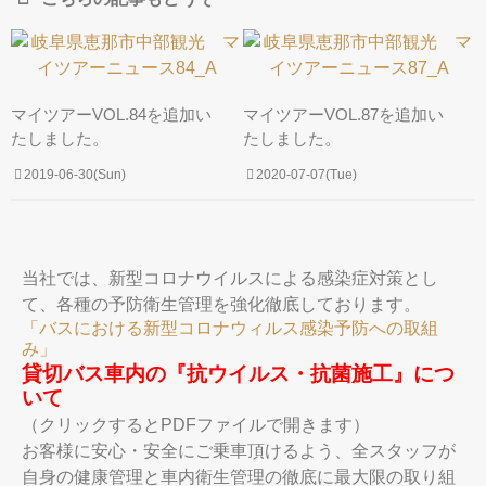
マイツアーVOL.84を追加い
マイツアーVOL.87を追加い
たしました。
たしました。
2019-06-30(Sun)
2020-07-07(Tue)
当社では、新型コロナウイルスによる感染症対策とし
て、各種の予防衛生管理を強化徹底しております。
「バスにおける新型コロナウィルス感染予防への取組
み」
貸切バス車内の『抗ウイルス・抗菌施工』につ
いて
（クリックするとPDFファイルで開きます）
お客様に安心・安全にご乗車頂けるよう、全スタッフが
自身の健康管理と車内衛生管理の徹底に最大限の取り組