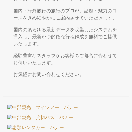
国内・海外旅行の旅行のプロが、話題・魅力のコ
ースをきめ細やかにご案内させていただきます。
国内のあらゆる最新データを収集したシステムを
導入し、最新かつ的確な行程作成を無料でご提供
いたします。
経験豊富なスタッフがお客様のご都合に合わせて
お伺いいたします。
お気軽にお問い合わせください。