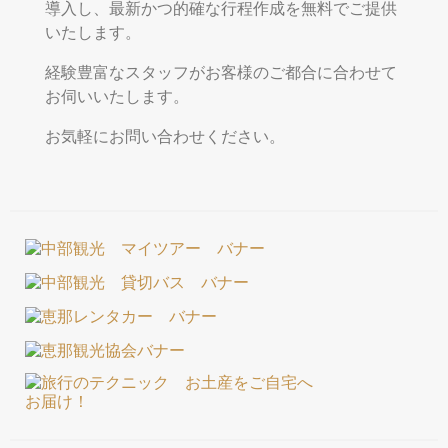
導入し、最新かつ的確な行程作成を無料でご提供
いたします。
経験豊富なスタッフがお客様のご都合に合わせて
お伺いいたします。
お気軽にお問い合わせください。