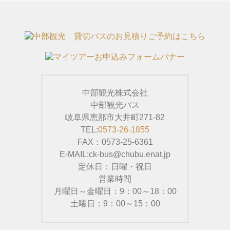
中部観光株式会社
中部観光バス
岐阜県恵那市大井町271-82
TEL:
0573-26-1855
FAX：0573-25-6361
E-MAIL:ck-bus@chubu.enat.jp
定休日：日曜・祝日
営業時間
月曜日～金曜日：9：00～18：00
土曜日：9：00～15：00