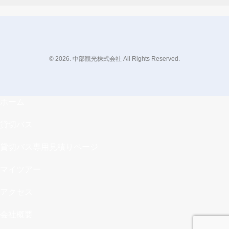
© 2026. 中部観光株式会社 All Rights Reserved.
ホーム
貸切バス
貸切バス専用見積りページ
マイツアー
アクセス
会社概要