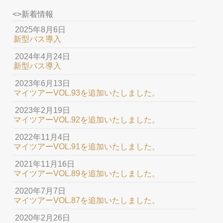
会社概要
<>新着情報
2025年8月6日
新型バス導入
お問合せ
2024年4月24日
新型バス導入
2023年6月13日
マイツアーVOL.93を追加いたしました。
2023年2月19日
マイツアーVOL.92を追加いたしました。
2022年11月4日
マイツアーVOL.91を追加いたしました。
2021年11月16日
マイツアーVOL.89を追加いたしました。
2020年7月7日
マイツアーVOL.87を追加いたしました。
2020年2月26日