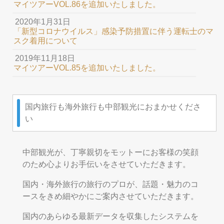
マイツアーVOL.86を追加いたしました。
2020年1月31日
「新型コロナウイルス」感染予防措置に伴う運転士のマ
スク着用について
2019年11月18日
マイツアーVOL.85を追加いたしました。
国内旅行も海外旅行も中部観光におまかせくださ
い
中部観光が、丁寧親切をモットーにお客様の笑顔
のため心よりお手伝いをさせていただきます。
国内・海外旅行の旅行のプロが、話題・魅力のコ
ースをきめ細やかにご案内させていただきます。
国内のあらゆる最新データを収集したシステムを