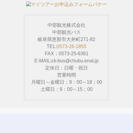
中部観光株式会社
中部観光バス
岐阜県恵那市大井町271-82
TEL:
0573-26-1855
FAX：0573-25-6361
E-MAIL:ck-bus@chubu.enat.jp
定休日：日曜・祝日
営業時間
月曜日～金曜日：9：00～18：00
土曜日：9：00～15：00