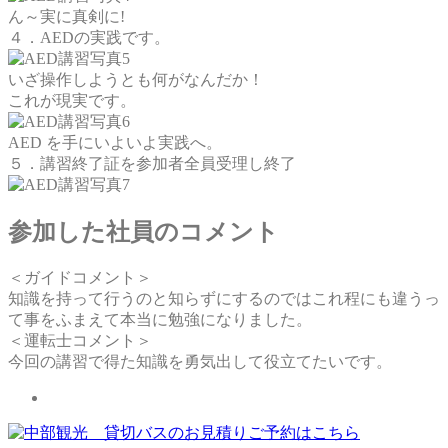
ん～実に真剣に!
４．AEDの実践です。
いざ操作しようとも何がなんだか！
これが現実です。
AED を手にいよいよ実践へ。
５．講習終了証を参加者全員受理し終了
参加した社員のコメント
＜ガイドコメント＞
知識を持って行うのと知らずにするのではこれ程にも違うっ
て事をふまえて本当に勉強になりました。
＜運転士コメント＞
今回の講習で得た知識を勇気出して役立てたいです。